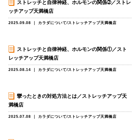
ストレッチと自律神経、ホルモンの関係➁／ストレ
ッチアップ天満橋店
2025.09.08
｜
カラダについて
/
ストレッチアップ天満橋店
ストレッチと自律神経、ホルモンの関係①／スト
レッチアップ天満橋店
2025.08.14
｜
カラダについて
/
ストレッチアップ天満橋店
攣ったときの対処方法とは／ストレッチアップ天
満橋店
2025.07.08
｜
カラダについて
/
ストレッチアップ天満橋店