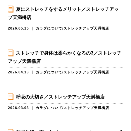
夏にストレッチをするメリット／ストレッチアッ
プ天満橋店
2026.05.15
｜
カラダについて
/
ストレッチアップ天満橋店
ストレッチで身体は柔らかくなるの❓／ストレッチ
アップ天満橋店
2026.04.13
｜
カラダについて
/
ストレッチアップ天満橋店
呼吸の大切さ／ストレッチアップ天満橋店
2026.03.08
｜
カラダについて
/
ストレッチアップ天満橋店