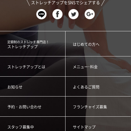
ストレッチアップをSNSでシェアする
定額制のストレッチ専門店！
はじめての方へ
ストレッチアップ
ストレッチアップとは
メニュー･料金
お知らせ
よくあるご質問
予約・お問い合わせ
フランチャイズ募集
スタッフ募集中
サイトマップ