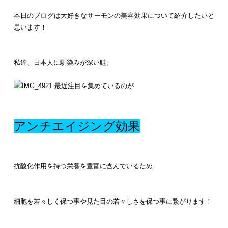
本日のブログは大好きなサーモンの美容効果について紹介したいと
思います！
私達、日本人に馴染みが深い鮭。
最近注目を集めているのが
アンチエイジング効果
抗酸化作用を持つ栄養を豊富に含んでいるため
細胞を若々しく保つ事や見た目の若々しさを保つ事に繋がります！