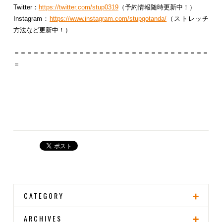
Twitter：
https://twitter.com/stup0319
（予約情報随時更新中！）
Instagram：
https://www.instagram.com/stupgotanda/
（ストレッチ
方法など更新中！）
＝＝＝＝＝＝＝＝＝＝＝＝＝＝＝＝＝＝＝＝＝＝＝＝＝＝＝＝＝＝
＝
CATEGORY
ARCHIVES