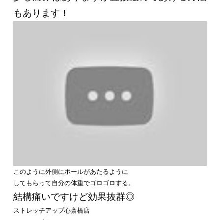
もあります！
このように外側にポールがあたるように
してもらって自分の体重でゴロゴロする。
結構痛いですけど効果抜群◎
ストレッチアップ心斎橋店