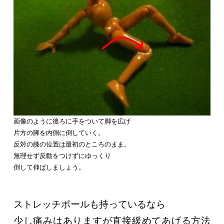
画像のように後ろに手をついて脚を広げ
片方の脚を内側に倒していく。
反対の膝の位置は最初のところのまま。
無理せず反動をつけずにゆっくり
倒して伸ばしましょう。
ストレッチポールも持っているなら
少し痛みはありますが直接緩めてあげる方法