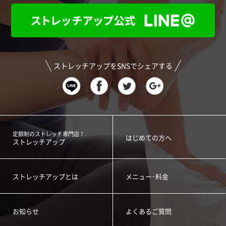
ストレッチアップをSNSでシェアする
定額制のストレッチ専門店！
はじめての方へ
ストレッチアップ
ストレッチアップとは
メニュー･料金
お知らせ
よくあるご質問