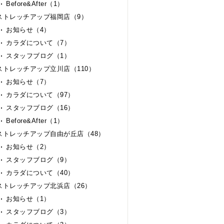
Before&After（1）
ストレッチアップ福岡店（9）
お知らせ（4）
カラダについて（7）
スタッフブログ（1）
ストレッチアップ立川店（110）
お知らせ（7）
カラダについて（97）
スタッフブログ（16）
Before&After（1）
ストレッチアップ自由が丘店（48）
お知らせ（2）
スタッフブログ（9）
カラダについて（40）
ストレッチアップ北浜店（26）
お知らせ（1）
スタッフブログ（3）