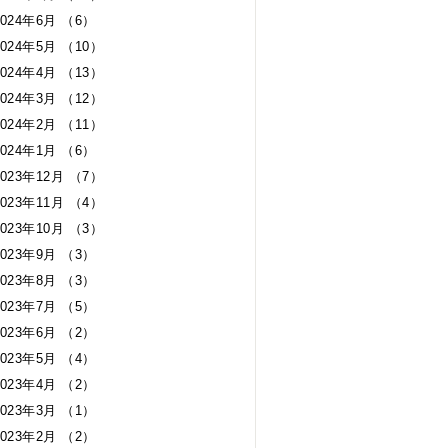
2024年6月 （6）
2024年5月 （10）
2024年4月 （13）
2024年3月 （12）
2024年2月 （11）
2024年1月 （6）
2023年12月 （7）
2023年11月 （4）
2023年10月 （3）
2023年9月 （3）
2023年8月 （3）
2023年7月 （5）
2023年6月 （2）
2023年5月 （4）
2023年4月 （2）
2023年3月 （1）
2023年2月 （2）