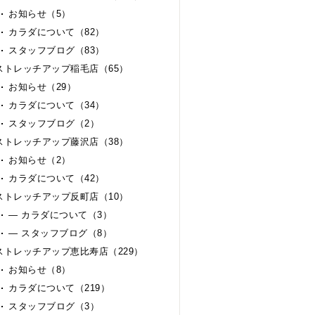
お知らせ（5）
カラダについて（82）
スタッフブログ（83）
ストレッチアップ稲毛店（65）
お知らせ（29）
カラダについて（34）
スタッフブログ（2）
ストレッチアップ藤沢店（38）
お知らせ（2）
カラダについて（42）
ストレッチアップ反町店（10）
— カラダについて（3）
— スタッフブログ（8）
ストレッチアップ恵比寿店（229）
お知らせ（8）
カラダについて（219）
スタッフブログ（3）