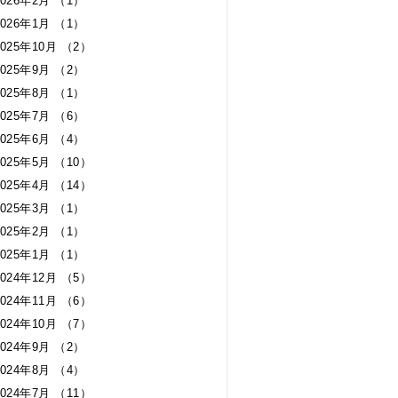
2026年2月 （1）
2026年1月 （1）
2025年10月 （2）
2025年9月 （2）
2025年8月 （1）
2025年7月 （6）
2025年6月 （4）
2025年5月 （10）
2025年4月 （14）
2025年3月 （1）
2025年2月 （1）
2025年1月 （1）
2024年12月 （5）
2024年11月 （6）
2024年10月 （7）
2024年9月 （2）
2024年8月 （4）
2024年7月 （11）