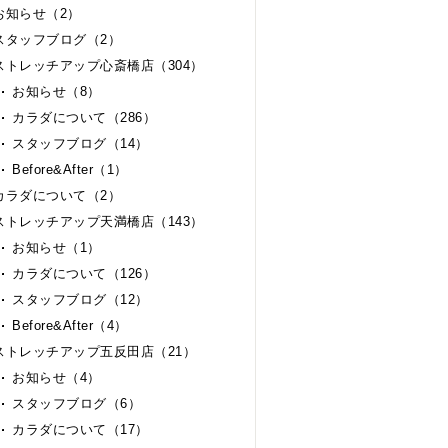
お知らせ（2）
スタッフブログ（2）
ストレッチアップ心斎橋店（304）
お知らせ（8）
カラダについて（286）
スタッフブログ（14）
Before&After（1）
カラダについて（2）
ストレッチアップ天満橋店（143）
お知らせ（1）
カラダについて（126）
スタッフブログ（12）
Before&After（4）
ストレッチアップ五反田店（21）
お知らせ（4）
スタッフブログ（6）
カラダについて（17）