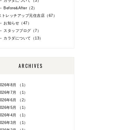
カラダについて（3）
Before&After（2）
ストレッチアップ元住吉店（67）
お知らせ（47）
スタッフブログ（7）
カラダについて（13）
ARCHIVES
2026年8月 （1）
2026年7月 （1）
2026年6月 （2）
2026年5月 （1）
2026年4月 （1）
2026年3月 （1）