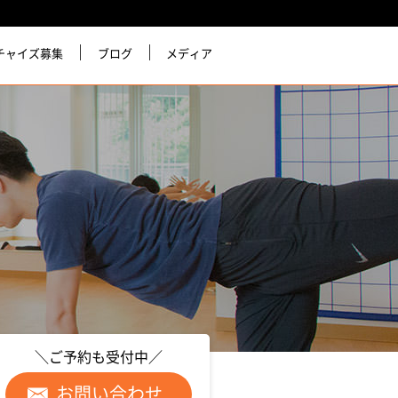
チャイズ募集
ブログ
メディア
＼ご予約も受付中／
お問い合わせ