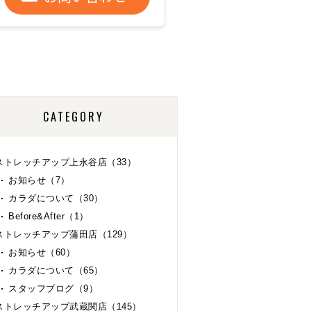
CATEGORY
ストレッチアップ上永谷店（33）
お知らせ（7）
カラダについて（30）
Before&After（1）
ストレッチアップ蒲田店（129）
お知らせ（60）
カラダについて（65）
スタッフブログ（9）
ストレッチアップ武蔵関店（145）