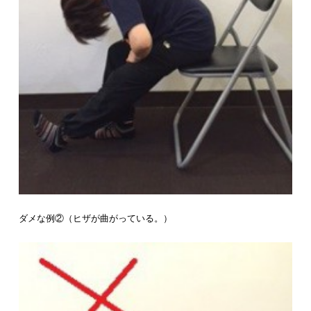
ダメな例②（ヒザが曲がっている。）