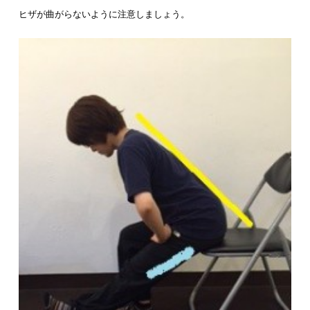
ヒザが曲がらないように注意しましょう。