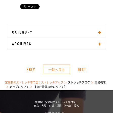
CATEGORY
ARCHIVES
PREV
一覧へ戻る
NEXT
定額制のストレッチ専門店！ストレッチアップ
ストレッチブログ
天満橋店
カラダについて
【脊柱管狭窄症について】
業界初！定額制のストレッチ専門店
東京・大阪・京都・福岡・神奈川・愛知