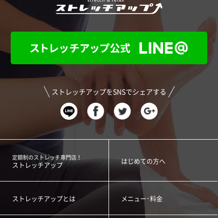
ストレッチアップをSNSでシェアする
定額制のストレッチ専門店！
はじめての方へ
ストレッチアップ
ストレッチアップとは
メニュー･料金